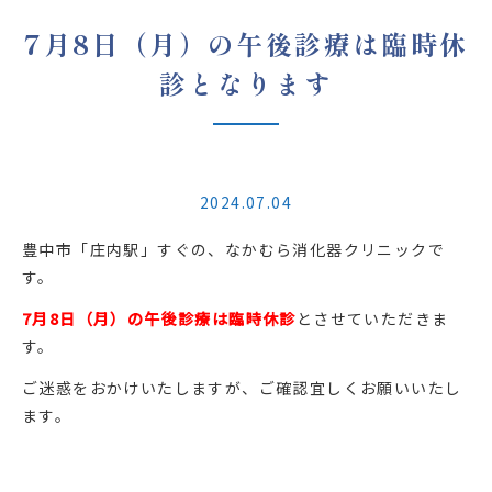
7月8日（月）の午後診療は臨時休
診となります
2024.07.04
豊中市「庄内駅」すぐの、なかむら消化器クリニックで
す。
7月8日（月）の午後診療は臨時休診
とさせていただきま
す。
ご迷惑をおかけいたしますが、ご確認宜しくお願いいたし
ます。